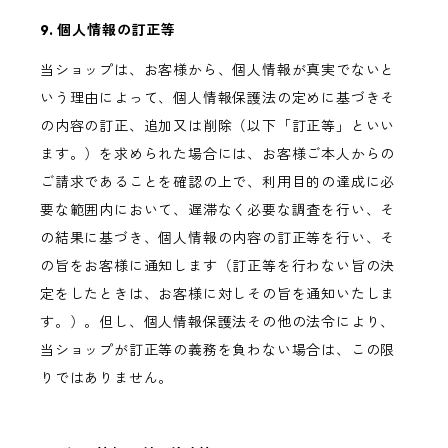
9. 個人情報の訂正等
当ショップは、お客様から、個人情報が真実でないと
いう理由によって、個人情報保護法の定めに基づきそ
の内容の訂正、追加又は削除（以下「訂正等」といい
ます。）を求められた場合には、お客様ご本人からの
ご請求であることを確認の上で、利用目的の達成に必
要な範囲内において、遅滞なく必要な調査を行い、そ
の結果に基づき、個人情報の内容の訂正等を行い、そ
の旨をお客様に通知します（訂正等を行わない旨の決
定をしたときは、お客様に対しその旨を通知いたしま
す。）。但し、個人情報保護法その他の法令により、
当ショップが訂正等の義務を負わない場合は、この限
りではありません。