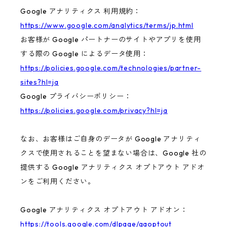
Google アナリティクス 利用規約：
https://www.google.com/analytics/terms/jp.html
お客様が Google パートナーのサイトやアプリを使用
する際の Google によるデータ使用：
https://policies.google.com/technologies/partner-
sites?hl=ja
Google プライバシーポリシー：
https://policies.google.com/privacy?hl=ja
なお、お客様はご自身のデータが Google アナリティ
クスで使用されることを望まない場合は、Google 社の
提供する Google アナリティクス オプトアウト アドオ
ンをご利用ください。
Google アナリティクス オプトアウト アドオン：
https://tools.google.com/dlpage/gaoptout