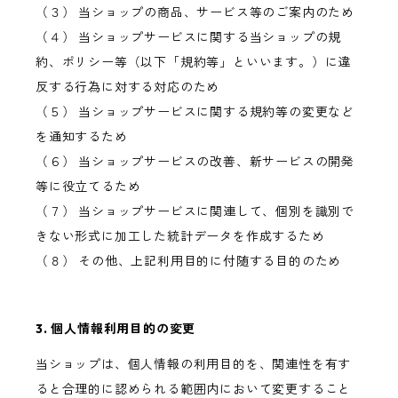
（３） 当ショップの商品、サービス等のご案内のため
（４） 当ショップサービスに関する当ショップの規
約、ポリシー等（以下「規約等」といいます。）に違
反する行為に対する対応のため
（５） 当ショップサービスに関する規約等の変更など
を通知するため
（６） 当ショップサービスの改善、新サービスの開発
等に役立てるため
（７） 当ショップサービスに関連して、個別を識別で
きない形式に加工した統計データを作成するため
（８） その他、上記利用目的に付随する目的のため
3. 個人情報利用目的の変更
当ショップは、個人情報の利用目的を、関連性を有す
ると合理的に認められる範囲内において変更すること