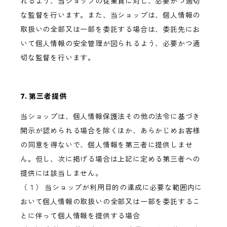
れるよう、当ショップの従業員に対し、必要かつ適切
な監督を行います。また、当ショップは、個人情報の
取扱いの全部又は一部を委託する場合は、委託先にお
いて個人情報の安全管理が図られるよう、必要かつ適
切な監督を行います。
7. 第三者提供
当ショップは、個人情報保護法その他の法令に基づき
開示が認められる場合を除くほか、あらかじめお客様
の同意を得ないで、個人情報を第三者に提供しませ
ん。但し、次に掲げる場合は上記に定める第三者への
提供には該当しません。
（１） 当ショップが利用目的の達成に必要な範囲内に
おいて個人情報の取扱いの全部又は一部を委託するこ
とに伴って個人情報を提供する場合