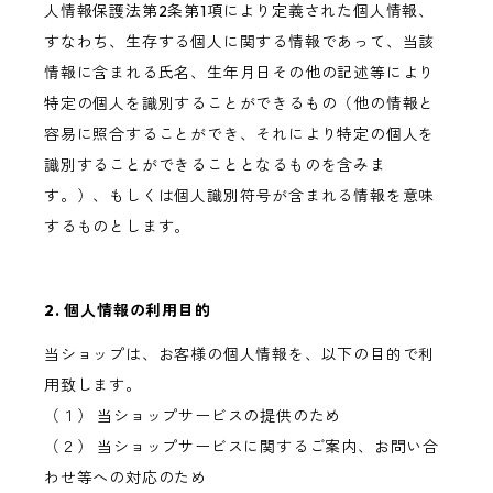
人情報保護法第2条第1項により定義された個人情報、
すなわち、生存する個人に関する情報であって、当該
情報に含まれる氏名、生年月日その他の記述等により
特定の個人を識別することができるもの（他の情報と
容易に照合することができ、それにより特定の個人を
識別することができることとなるものを含みま
す。）、もしくは個人識別符号が含まれる情報を意味
するものとします。
2. 個人情報の利用目的
当ショップは、お客様の個人情報を、以下の目的で利
用致します。
（１） 当ショップサービスの提供のため
（２） 当ショップサービスに関するご案内、お問い合
わせ等への対応のため