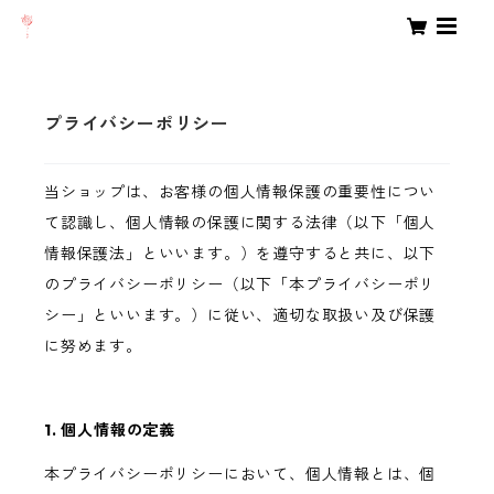
プライバシーポリシー
当ショップは、お客様の個人情報保護の重要性につい
て認識し、個人情報の保護に関する法律（以下「個人
情報保護法」といいます。）を遵守すると共に、以下
のプライバシーポリシー（以下「本プライバシーポリ
シー」といいます。）に従い、適切な取扱い及び保護
に努めます。
1. 個人情報の定義
本プライバシーポリシーにおいて、個人情報とは、個