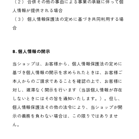
（２） 合併その他の事由による事業の承継に伴って個
人情報が提供される場合
（３） 個人情報保護法の定めに基づき共同利用する場
合
8. 個人情報の開示
当ショップは、お客様から、個人情報保護法の定めに
基づき個人情報の開示を求められたときは、お客様ご
本人からのご請求であることを確認の上で、お客様に
対し、遅滞なく開示を行います（当該個人情報が存在
しないときにはその旨を通知いたします。）。但し、
個人情報保護法その他の法令により、当ショップが開
示の義務を負わない場合は、この限りではありませ
ん。