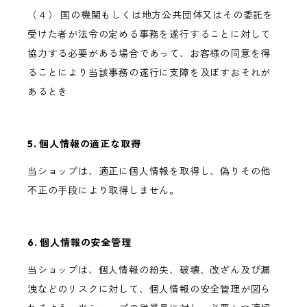
（４） 国の機関もしくは地方公共団体又はその委託を
受けた者が法令の定める事務を遂行することに対して
協力する必要がある場合であって、お客様の同意を得
ることにより当該事務の遂行に支障を及ぼすおそれが
あるとき
5. 個人情報の適正な取得
当ショップは、適正に個人情報を取得し、偽りその他
不正の手段により取得しません。
6. 個人情報の安全管理
当ショップは、個人情報の紛失、破壊、改ざん及び漏
洩などのリスクに対して、個人情報の安全管理が図ら