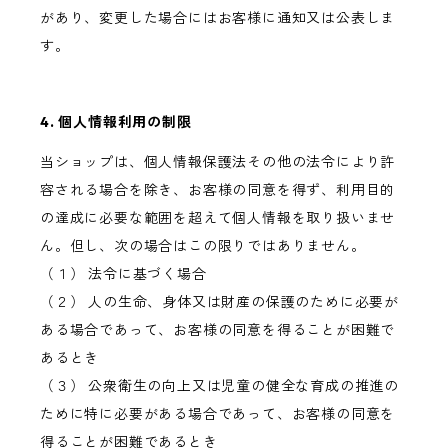
があり、変更した場合にはお客様に通知又は公表しま
す。
4. 個人情報利用の制限
当ショップは、個人情報保護法その他の法令により許
容される場合を除き、お客様の同意を得ず、利用目的
の達成に必要な範囲を超えて個人情報を取り扱いませ
ん。但し、次の場合はこの限りではありません。
（１） 法令に基づく場合
（２） 人の生命、身体又は財産の保護のために必要が
ある場合であって、お客様の同意を得ることが困難で
あるとき
（３） 公衆衛生の向上又は児童の健全な育成の推進の
ために特に必要がある場合であって、お客様の同意を
得ることが困難であるとき