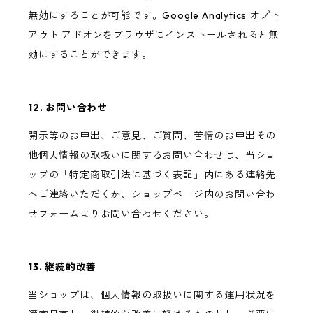
無効にすることが可能です。Google Analytics オプト
アウト アドオンをブラウザにインストールされると無
効にすることができます。
12. お問い合わせ
開示等のお申出、ご意見、ご質問、苦情のお申出その
他個人情報の取扱いに関するお問い合わせは、当ショ
ップの「特定商取引法に基づく表記」内にある連絡先
へご連絡いただくか、ショップページ内のお問い合わ
せフォームよりお問い合わせください。
13. 継続的改善
当ショップは、個人情報の取扱いに関する運用状況を