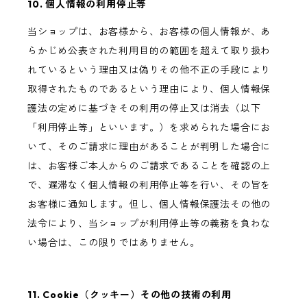
10. 個人情報の利用停止等
当ショップは、お客様から、お客様の個人情報が、あ
らかじめ公表された利用目的の範囲を超えて取り扱わ
れているという理由又は偽りその他不正の手段により
取得されたものであるという理由により、個人情報保
護法の定めに基づきその利用の停止又は消去（以下
「利用停止等」といいます。）を求められた場合にお
いて、そのご請求に理由があることが判明した場合に
は、お客様ご本人からのご請求であることを確認の上
で、遅滞なく個人情報の利用停止等を行い、その旨を
お客様に通知します。但し、個人情報保護法その他の
法令により、当ショップが利用停止等の義務を負わな
い場合は、この限りではありません。
11. Cookie（クッキー）その他の技術の利用