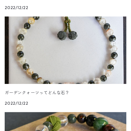
2022/12/22
ガーデンクォーツってどんな石？
2022/12/22