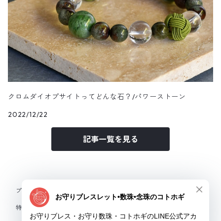
クロムダイオプサイトってどんな石？/パワーストーン
2022/12/22
記事一覧を見る
プライバシーポリシー
特定商取引法に基づく表記