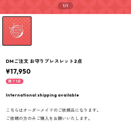
1
/1
DMご注文 お守りブレスレット2点
¥17,950
残り1点
International shipping available
こちらはオーダーメイドのご依頼品になります。
ご依頼の方のみご購入をお願いいたします。