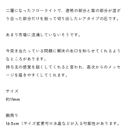
二層になったフローライトで、透明の部分と紫の部分が混ざ
り合った部分だけを削って切り出したレアタイプの石です。
あまり市場に流通していないそうです。
今突き当たっている問題に解決の糸口を知らせてくれるよう
なところがあります。
持ち主の感覚を鋭くしてくれると言われ、高次からのメッセ
ージを届きやすくしてくれます。
サイズ
約11mm
腕周り
16.5cm（サイズ変更可※水晶などが入る可能性があります。