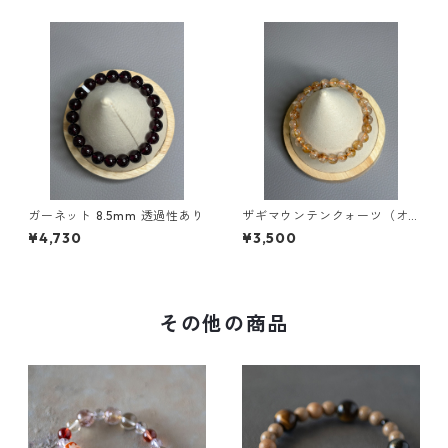
ガーネット 8.5mm 透過性あり
ザギマウンテンクォーツ（オ
レンジ）7mm
¥4,730
¥3,500
その他の商品