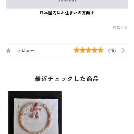
日本国内にお住まいの方向け
通報する
レビュー
(16)
最近チェックした商品