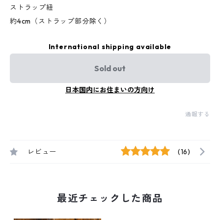
ストラップ紐
約4cm（ストラップ部分除く）
International shipping available
Sold out
日本国内にお住まいの方向け
通報する
レビュー
(16)
最近チェックした商品