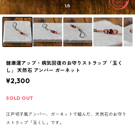
1
/5
健康運アップ・病気回復のお守りストラップ「玉く
し」 天然石 アンバー ガーネット
¥2,300
SOLD OUT
江戸切子風アンバー、ガーネットで組んだ、天然石のお守り
ストラップ「玉くし」です。