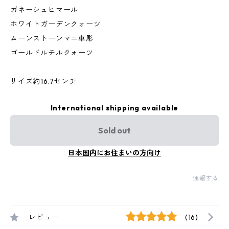
ガネーシュヒマール
ホワイトガーデンクォーツ
ムーンストーンマニ車彫
ゴールドルチルクォーツ
サイズ約16.7センチ
International shipping available
Sold out
日本国内にお住まいの方向け
通報する
レビュー
(16)