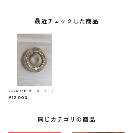
最近チェックした商品
20240315 オーダーメイド
お守りブレスレット
¥12,000
同じカテゴリの商品