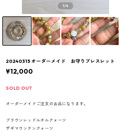
1
/4
20240315 オーダーメイド お守りブレスレット
¥12,000
SOLD OUT
オーダーメイドご注文のお品になります。
ブラウンレッドルチルクォーツ
ザギマウンテンクォーツ