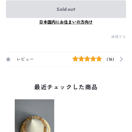
Sold out
日本国内にお住まいの方向け
通報する
レビュー
(16)
最近チェックした商品