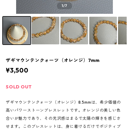
1
/7
ザギマウンテンクォーツ（オレンジ）7mm
¥3,500
SOLD OUT
ザギマウンテンクォーツ（オレンジ）8.5mmは、希少価値の
高いパワーストーンブレスレットです。オレンジの美しい色
合いが魅力であり、その光沢感はまるで太陽の輝きを感じさ
せます。このブレスレットは、身に着けるだけでポジティブ