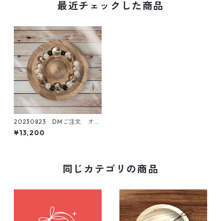
最近チェックした商品
20230823 DMご注文 オー
ダーメイドブレスレット
¥13,200
同じカテゴリの商品