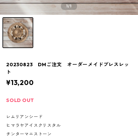
1
/1
20230823 DMご注文 オーダーメイドブレスレッ
ト
¥13,200
SOLD OUT
レムリアンシード
ヒマラヤアイスクリスタル
チンターマニストーン