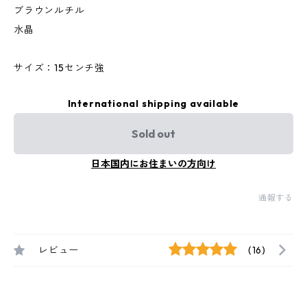
ブラウンルチル
水晶
サイズ：15センチ強
International shipping available
Sold out
日本国内にお住まいの方向け
通報する
レビュー
(16)