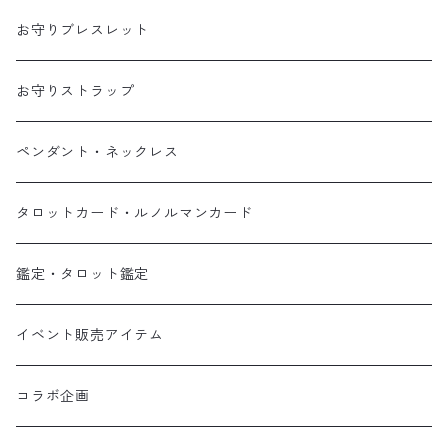
お守りブレスレット
お守りストラップ
ペンダント・ネックレス
タロットカード・ルノルマンカード
鑑定・タロット鑑定
イベント販売アイテム
コラボ企画