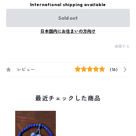
International shipping available
Sold out
日本国内にお住まいの方向け
通報する
レビュー
(16)
最近チェックした商品