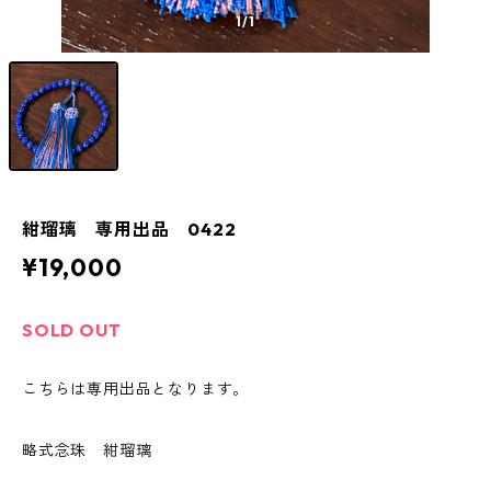
1
/1
紺瑠璃 専用出品 0422
¥19,000
SOLD OUT
こちらは専用出品となります。
略式念珠 紺瑠璃