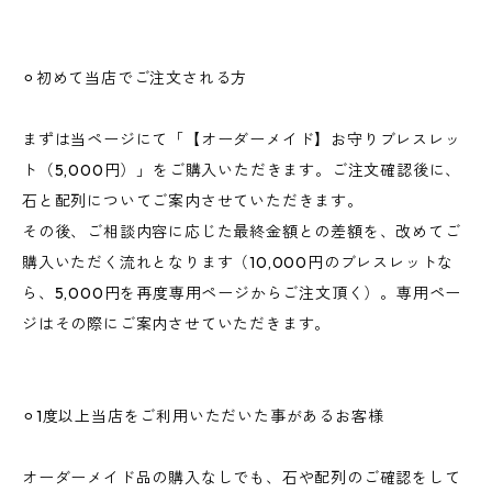
⚪︎初めて当店でご注文される方
まずは当ページにて「【オーダーメイド】お守りブレスレッ
ト（5,000円）」をご購入いただきます。ご注文確認後に、
石と配列についてご案内させていただきます。
その後、ご相談内容に応じた最終金額との差額を、改めてご
購入いただく流れとなります（10,000円のブレスレットな
ら、5,000円を再度専用ページからご注文頂く）。専用ペー
ジはその際にご案内させていただきます。
⚪︎1度以上当店をご利用いただいた事があるお客様
オーダーメイド品の購入なしでも、石や配列のご確認をして