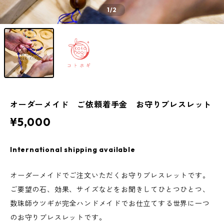
1
/2
オーダーメイド ご依頼着手金 お守りブレスレット
¥5,000
International shipping available
オーダーメイドでご注文いただくお守りブレスレットです。
ご要望の石、効果、サイズなどをお聞きしてひとつひとつ、
数珠師ウツギが完全ハンドメイドでお仕立てする世界に一つ
のお守りブレスレットです。