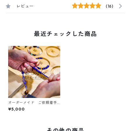
レビュー
(16)
最近チェックした商品
オーダーメイド ご依頼着手
金 お守りブレスレット
¥5,000
その他の商品